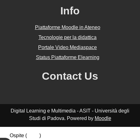
Info
Piattaforme Moodle in Ateneo
Tecnologie per la didattica
Portale Video Mediaspace
Status Piattaforme Elearning
Contact Us
Digital Learning e Multimedia - ASIT - Università degli
Studi di Padova. Powered by
Moodle
Ospite (
Login
)