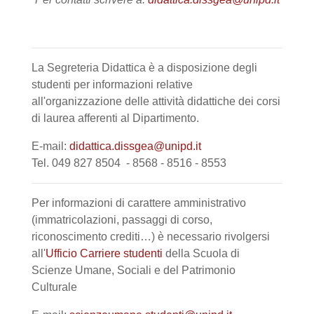
La Segreteria Didattica è a disposizione degli
studenti per informazioni relative
all'organizzazione delle attività didattiche dei corsi
di laurea afferenti al Dipartimento.
E-mail:
didattica.dissgea@unipd.it
Tel. 049 827 8504 - 8568 - 8516 - 8553
Per informazioni di carattere amministrativo
(immatricolazioni, passaggi di corso,
riconoscimento crediti…) è necessario rivolgersi
all'
Ufficio Carriere studenti
della Scuola di
Scienze Umane, Sociali e del Patrimonio
Culturale