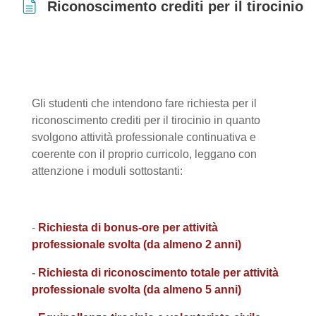
Riconoscimento crediti per il tirocinio
Aggregazione dei criteri
Gli studenti che intendono fare richiesta per il
riconoscimento crediti per il tirocinio in quanto
svolgono attività professionale continuativa e
coerente con il proprio curricolo, leggano con
attenzione i moduli sottostanti:
-
Richiesta di bonus-ore per attività
professionale svolta (da almeno 2 anni)
-
Richiesta di riconoscimento totale per attività
professionale svolta (da almeno 5 anni)