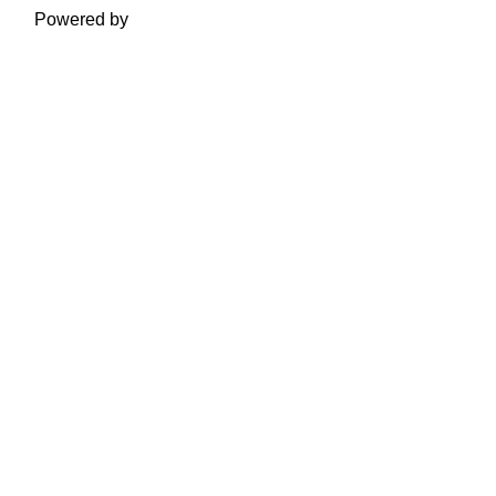
Powered by
Moodle