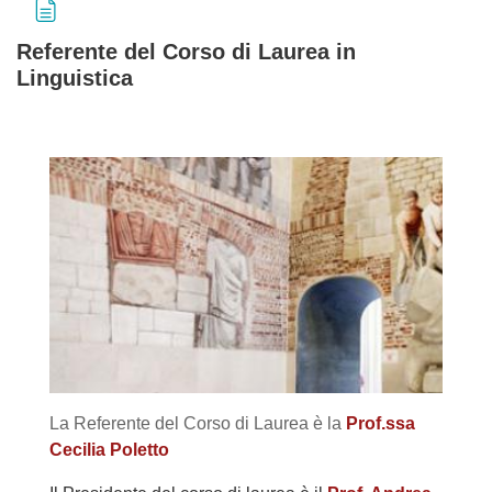
Referente del Corso di Laurea in
Linguistica
Aggregazione dei criteri
La Referente del Corso di Laurea è la
Prof.ssa
Cecilia Poletto