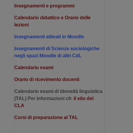
Insegnamenti e programmi
Calendario didattico e Orario delle
lezioni
Insegnamenti attivati in Moodle
Insegnamenti di Scienze sociologiche
negli spazi Moodle di altri CdL
Calendario esami
Orario di ricevimento docenti
Calendario esami di idoneità linguistica
(TAL)
Per informazioni cfr.
il sito del
CLA
Corsi di preparazione al TAL