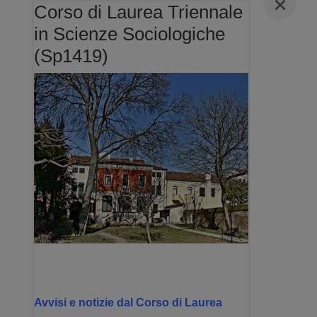
Corso di Laurea Triennale
in Scienze Sociologiche
(Sp1419)
Avvisi e notizie dal Corso di Laurea