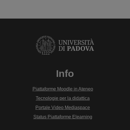
Info
Piattaforme Moodle in Ateneo
Tecnologie per la didattica
Portale Video Mediaspace
Status Piattaforme Elearning