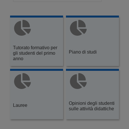
Tutorato formativo per
Piano di studi
gli studenti del primo
anno
Opinioni degli studenti
Lauree
sulle attività didattiche