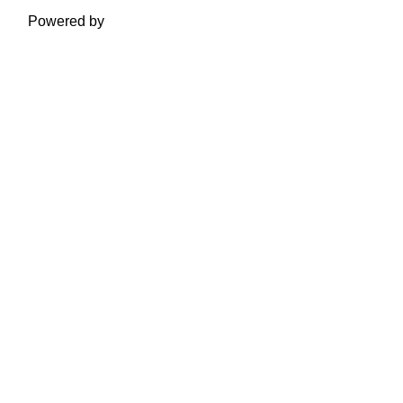
Powered by
Moodle