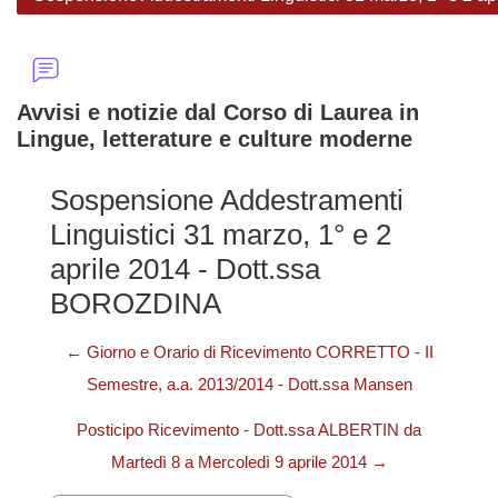
Avvisi e notizie dal Corso di Laurea in
Lingue, letterature e culture moderne
Sospensione Addestramenti
Linguistici 31 marzo, 1° e 2
aprile 2014 - Dott.ssa
BOROZDINA
← Giorno e Orario di Ricevimento CORRETTO - II
Semestre, a.a. 2013/2014 - Dott.ssa Mansen
Posticipo Ricevimento - Dott.ssa ALBERTIN da
Martedì 8 a Mercoledì 9 aprile 2014 →