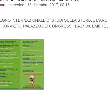
ato
-
mercoledì, 13 dicembre 2017, 08:16
GNO INTERNAZIONALE DI STUDI SULLA STORIA E L’ARCHE
" (ORVIETO, PALAZZO DEI CONGRESSI, 15-17 DICEMBRE 2