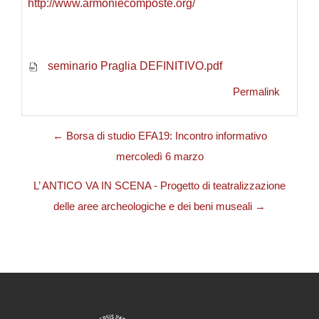
http://www.armoniecomposte.org/
seminario Praglia DEFINITIVO.pdf
Permalink
← Borsa di studio EFA19: Incontro informativo
mercoledì 6 marzo
L’ ANTICO VA IN SCENA - Progetto di teatralizzazione
delle aree archeologiche e dei beni museali →