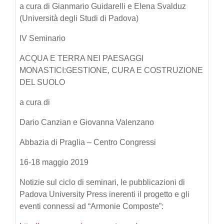
a cura di Gianmario Guidarelli e Elena Svalduz
(Università degli Studi di Padova)
IV Seminario
ACQUA E TERRA NEI PAESAGGI
MONASTICI:GESTIONE, CURA E COSTRUZIONE
DEL SUOLO
a cura di
Dario Canzian e Giovanna Valenzano
Abbazia di Praglia – Centro Congressi
16-18 maggio 2019
Notizie sul ciclo di seminari, le pubblicazioni di
Padova University Press inerenti il progetto e gli
eventi connessi ad “Armonie Composte”: