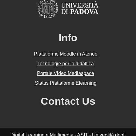
Info
Piattaforme Moodle in Ateneo
Tecnologie per la didattica
Portale Video Mediaspace
Status Piattaforme Elearning
Contact Us
Digital Learning e Multimedia - ASIT - Università degli