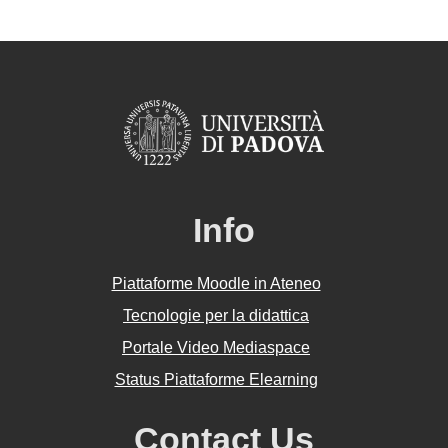
Info
Piattaforme Moodle in Ateneo
Tecnologie per la didattica
Portale Video Mediaspace
Status Piattaforme Elearning
Contact Us