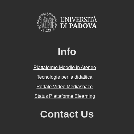
Info
Piattaforme Moodle in Ateneo
Tecnologie per la didattica
Portale Video Mediaspace
Status Piattaforme Elearning
Contact Us