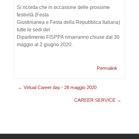
Si ricorda che in occasione delle prossime
festività (Festa
Giustinianea e Festa della Repubblica Italiana)
tutte le sedi del
Dipartimento FISPPA rimarranno chiuse dal 30
maggio al 2 giugno 2020.
Permalink
← Virtual Career day - 28 maggio 2020
CAREER SERVICE →