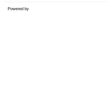
Powered by
Moodle