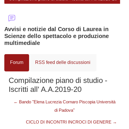
Avvisi e notizie dal Corso di Laurea in
Scienze dello spettacolo e produzione
multimediale
Forum
RSS feed delle discussioni
Compilazione piano di studio -
Iscritti all' A.A.2019-20
← Bando "Elena Lucrezia Cornaro Piscopia Università
di Padova"
CICLO DI INCONTRI INCROCI DI GENERE →