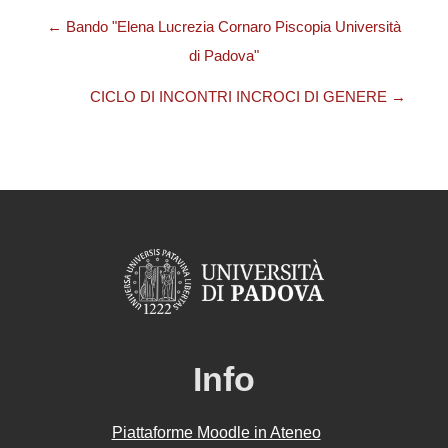
← Bando "Elena Lucrezia Cornaro Piscopia Università
di Padova"
CICLO DI INCONTRI INCROCI DI GENERE →
Info
Piattaforme Moodle in Ateneo