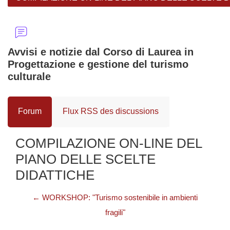
Avvisi e notizie dal Corso di Laurea in
Progettazione e gestione del turismo
culturale
Forum
Flux RSS des discussions
COMPILAZIONE ON-LINE DEL
PIANO DELLE SCELTE
DIDATTICHE
← WORKSHOP: "Turismo sostenibile in ambienti
fragili"