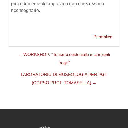
precedentemente approvato non è necessario
riconsegnarlo.
Permalien
← WORKSHOP: "Turismo sostenibile in ambienti
fragili"
LABORATORIO DI MUSEOLOGIA PER PGT
(CORSO PROF. TOMASELLA) →