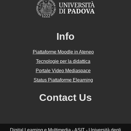
Info
Piattaforme Moodle in Ateneo
Tecnologie per la didattica
Portale Video Mediaspace
Status Piattaforme Elearning
Contact Us
Digital Learning e Multimedia - ASIT - Università degli