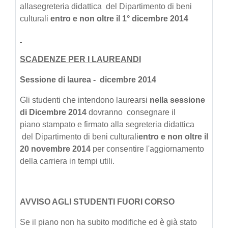
allasegreteria didattica del Dipartimento di beni
culturali
entro e non oltre il 1° dicembre 2014
SCADENZE PER I LAUREANDI
Sessione di laurea - dicembre 2014
Gli studenti che intendono laurearsi
nella sessione
di Dicembre 2014
dovranno consegnare il
piano stampato e firmato alla segreteria didattica
del Dipartimento di beni culturali
entro e non oltre il
20 novembre 2014
per consentire l'aggiornamento
della carriera in tempi utili.
AVVISO AGLI STUDENTI FUORI CORSO
Se il piano non ha subito modifiche ed è già stato