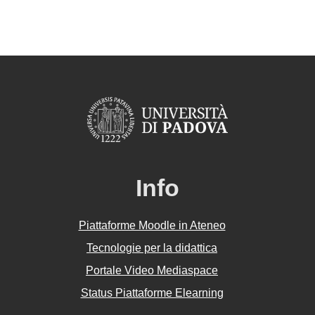
Info
Piattaforme Moodle in Ateneo
Tecnologie per la didattica
Portale Video Mediaspace
Status Piattaforme Elearning