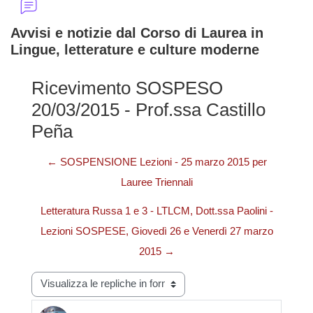
Avvisi e notizie dal Corso di Laurea in
Lingue, letterature e culture moderne
Ricevimento SOSPESO
20/03/2015 - Prof.ssa Castillo
Peña
← SOSPENSIONE Lezioni - 25 marzo 2015 per
Lauree Triennali
Letteratura Russa 1 e 3 - LTLCM, Dott.ssa Paolini -
Lezioni SOSPESE, Giovedì 26 e Venerdì 27 marzo
2015 →
Modalità visualizzazione