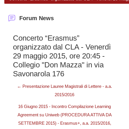
Forum News
Concerto “Erasmus”
organizzato dal CLA - Venerdì
29 maggio 2015, ore 20:45 -
Collegio "Don Mazza" in via
Savonarola 176
← Presentazione Lauree Magistrali di Lettere - a.a.
2015/2016
16 Giugno 2015 - Incontro Compilazione Learning
Agreement su Uniweb (PROCEDURA ATTIVA DA
SETTEMBRE 2015) - Erasmus+, a.a. 2015/2016,