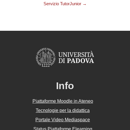
Servizio TutorJunior →
Info
Piattaforme Moodle in Ateneo
Tecnologie per la didattica
Portale Video Mediaspace
Status Piattaforme Elearning