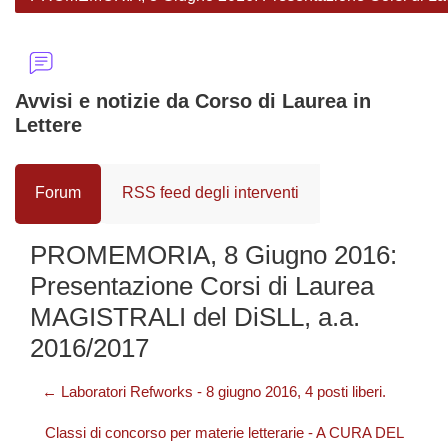
Avvisi e notizie da Corso di Laurea in
Lettere
Forum
RSS feed degli interventi
PROMEMORIA, 8 Giugno 2016:
Presentazione Corsi di Laurea
MAGISTRALI del DiSLL, a.a.
2016/2017
← Laboratori Refworks - 8 giugno 2016, 4 posti liberi.
Classi di concorso per materie letterarie - A CURA DEL