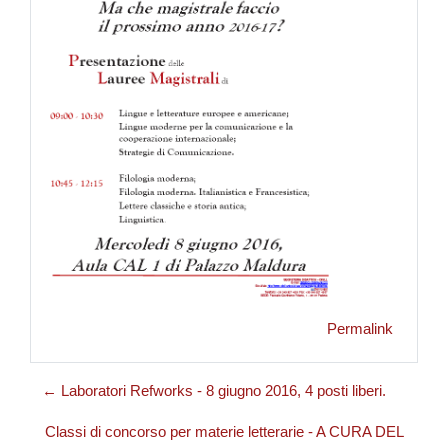
Permalink
← Laboratori Refworks - 8 giugno 2016, 4 posti liberi.
Classi di concorso per materie letterarie - A CURA DEL