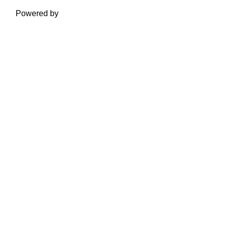
Powered by
Moodle