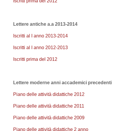
Iscritti prima del 2012
Lettere antiche a.a 2013-2014
Iscritti al I anno 2013-2014
Iscritti al I anno 2012-2013
Iscritti prima del 2012
Lettere moderne anni accademici precedenti
Piano delle attività didattiche 2012
Piano delle attività didattiche 2011
Piano delle attività didattiche 2009
Piano delle attività didattiche 2 anno