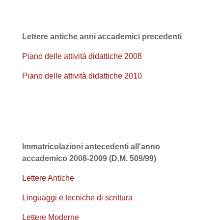
Lettere antiche
anni accademici precedenti
Piano delle attività didattiche 2008
Piano delle attività didattiche 2010
Immatricolazioni antecedenti all'anno
accademico 2008-2009 (D.M. 509/99)
Lettere Antiche
Linguaggi e tecniche di scrittura
Lettere Moderne