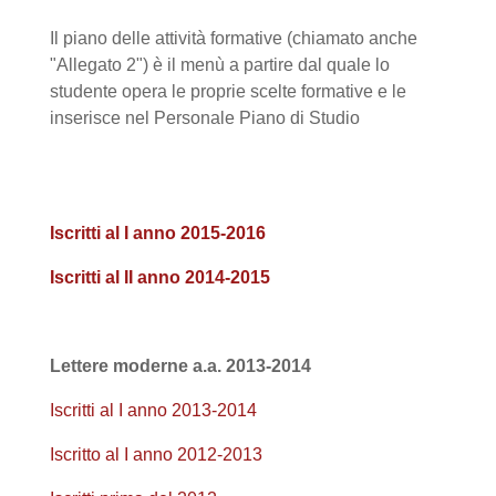
Il piano delle attività formative (chiamato anche
"Allegato 2") è il menù a partire dal quale lo
studente opera le proprie scelte formative e le
inserisce nel Personale Piano di Studio
Iscritti al I anno 2015-2016
Iscritti al II anno 2014-2015
Lettere moderne a.a. 2013-2014
Iscritti al I anno 2013-2014
Iscritto al I anno 2012-2013