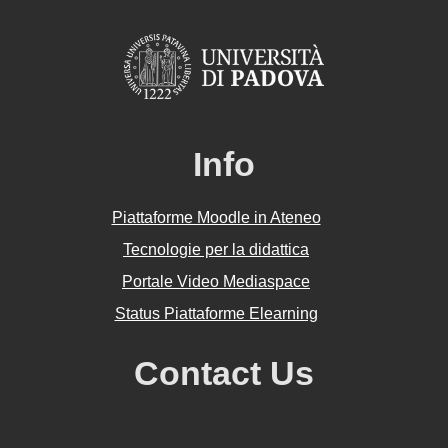
Info
Piattaforme Moodle in Ateneo
Tecnologie per la didattica
Portale Video Mediaspace
Status Piattaforme Elearning
Contact Us