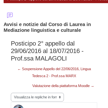
Avvisi e notizie dal Corso di Laurea in
Mediazione linguistica e culturale
Posticipo 2° appello dal
29/06/2016 al 18/07/2016 -
Prof.ssa MALAGOLI
← Sospensione Appello del 22/06/2016, Lingua
Tedesca 2 - Prof.ssa MARX
Valutazione della piattaforma Moodle →
Modalità visualizzazione