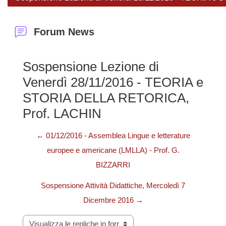
Forum News
Sospensione Lezione di
Venerdì 28/11/2016 - TEORIA e
STORIA DELLA RETORICA,
Prof. LACHIN
← 01/12/2016 - Assemblea Lingue e letterature
europee e americane (LMLLA) - Prof. G.
BIZZARRI
Sospensione Attività Didattiche, Mercoledì 7
Dicembre 2016 →
Modalità visualizzazione