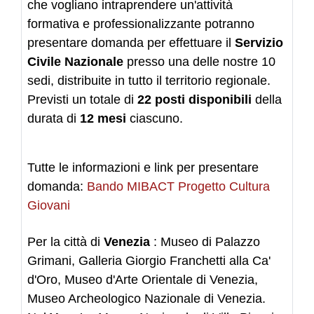
che vogliano intraprendere un'attività
formativa e professionalizzante potranno
presentare domanda per effettuare il
Servizio
Civile Nazionale
presso una delle nostre 10
sedi, distribuite in tutto il territorio regionale.
Previsti un totale di
22 posti disponibili
della
durata di
12 mesi
ciascuno.
Tutte le informazioni e link per presentare
domanda:
Bando MIBACT Progetto Cultura
Giovani
Per la città di
Venezia
: Museo di Palazzo
Grimani, Galleria Giorgio Franchetti alla Ca'
d'Oro, Museo d'Arte Orientale di Venezia,
Museo Archeologico Nazionale di Venezia.