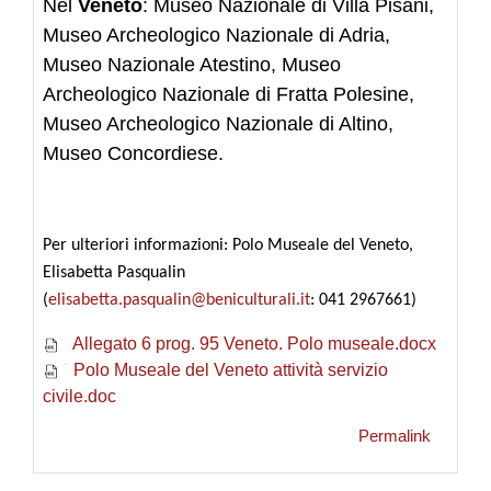
Nel
Veneto
: Museo Nazionale di Villa Pisani,
Museo Archeologico Nazionale di Adria,
Museo Nazionale Atestino, Museo
Archeologico Nazionale di Fratta Polesine,
Museo Archeologico Nazionale di Altino,
Museo Concordiese.
Per ulteriori informazioni: Polo Museale del Veneto,
Elisabetta Pasqualin
(
elisabetta.pasqualin@beniculturali.it
: 041 2967661)
Allegato 6 prog. 95 Veneto. Polo museale.docx
Polo Museale del Veneto attività servizio
civile.doc
Permalink