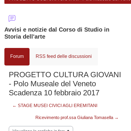
Avvisi e notizie dal Corso di Studio in
Storia dell'arte
Forum
RSS feed delle discussioni
PROGETTO CULTURA GIOVANI
- Polo Museale del Veneto
Scadenza 10 febbraio 2017
← STAGE MUSEI CIVICI AGLI EREMITANI
Ricevimento prof.ssa Giuliana Tomasella →
Modalità visualizzazione