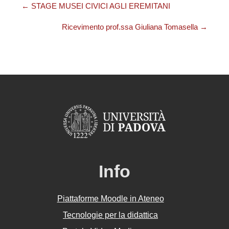
← STAGE MUSEI CIVICI AGLI EREMITANI
Ricevimento prof.ssa Giuliana Tomasella →
Info
Piattaforme Moodle in Ateneo
Tecnologie per la didattica