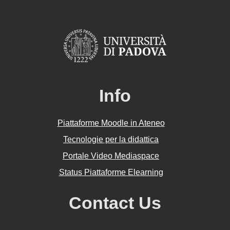
Info
Piattaforme Moodle in Ateneo
Tecnologie per la didattica
Portale Video Mediaspace
Status Piattaforme Elearning
Contact Us