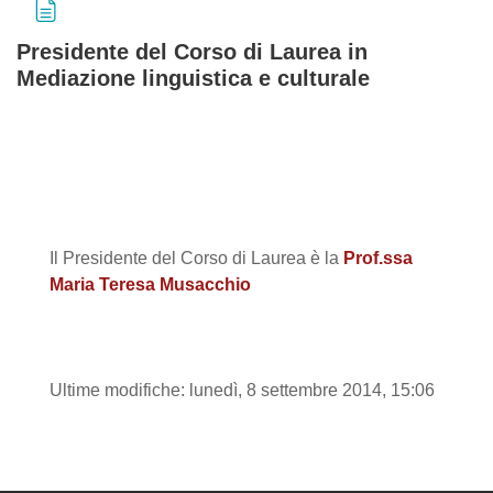
Presidente del Corso di Laurea in
Mediazione linguistica e culturale
Aggregazione dei criteri
Il Presidente del Corso di Laurea è la
Prof.ssa
Maria Teresa Musacchio
Ultime modifiche: lunedì, 8 settembre 2014, 15:06