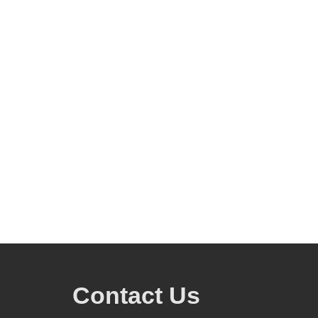
Contact Us