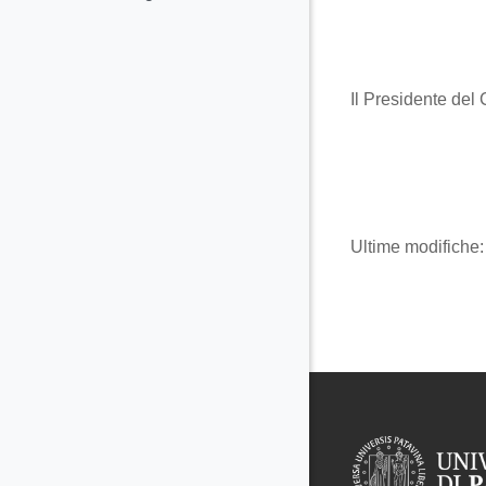
Il Presidente del 
Ultime modifiche: