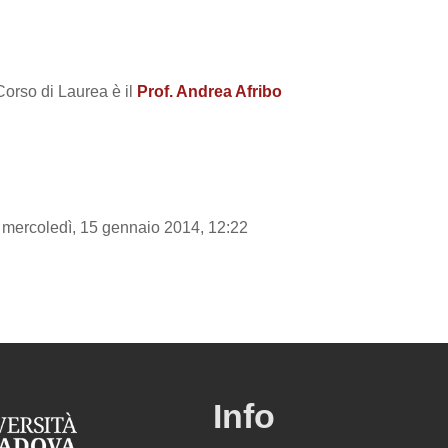
Corso di Laurea è il
Prof. Andrea Afribo
 mercoledì, 15 gennaio 2014, 12:22
Info