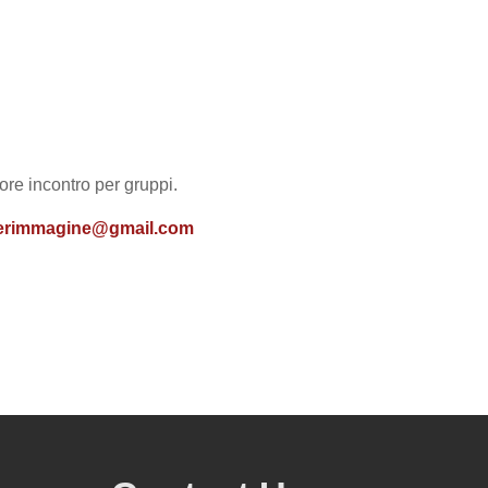
ore incontro per gruppi.
erimmagine@gmail.com