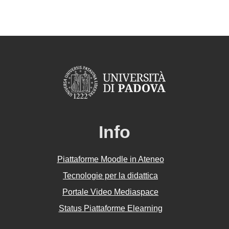
Info
Piattaforme Moodle in Ateneo
Tecnologie per la didattica
Portale Video Mediaspace
Status Piattaforme Elearning