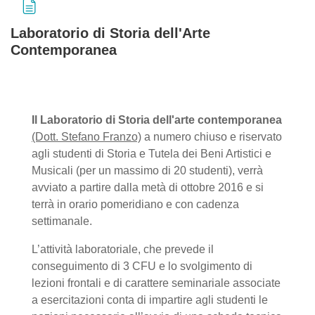
Laboratorio di Storia dell'Arte
Contemporanea
Completion requirements
Il Laboratorio di Storia dell'arte contemporanea
(Dott. Stefano Franzo)
a numero chiuso e riservato
agli studenti di Storia e Tutela dei Beni Artistici e
Musicali (per un massimo di 20 studenti), verrà
avviato a partire dalla metà di ottobre 2016 e si
terrà in orario pomeridiano e con cadenza
settimanale.
L’attività laboratoriale, che prevede il
conseguimento di 3 CFU e lo svolgimento di
lezioni frontali e di carattere seminariale associate
a esercitazioni conta di impartire agli studenti le