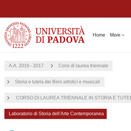
Skip to main content
Home
More
A.A. 2016 - 2017
Corsi di laurea triennale
Storia e tutela dei Beni artistici e musicali
CORSO DI LAUREA TRIENNALE IN STORIA E TUTELA 
Laboratorio di Storia dell'Arte Contemporanea