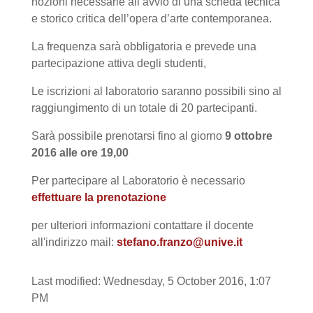
nozioni necessarie all’avvio di una scheda tecnica
e storico critica dell’opera d’arte contemporanea.
La frequenza sarà obbligatoria e prevede una
partecipazione attiva degli studenti,
Le iscrizioni al laboratorio saranno possibili sino al
raggiungimento di un totale di 20 partecipanti.
Sarà possibile prenotarsi fino al giorno
9 ottobre
2016 alle ore 19,00
Per partecipare al Laboratorio è necessario
effettuare la prenotazione
per ulteriori informazioni contattare il docente
all'indirizzo mail:
stefano.franzo@unive.it
Last modified: Wednesday, 5 October 2016, 1:07
PM