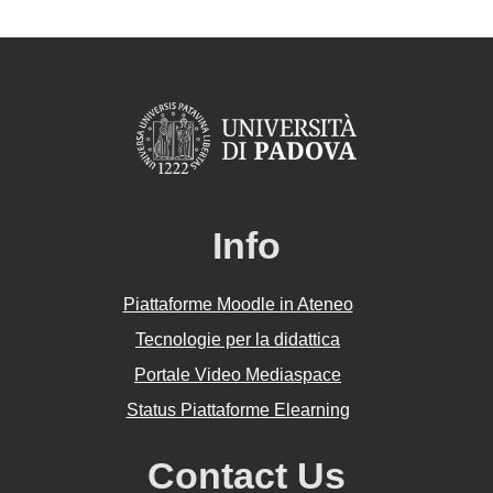
Info
Piattaforme Moodle in Ateneo
Tecnologie per la didattica
Portale Video Mediaspace
Status Piattaforme Elearning
Contact Us