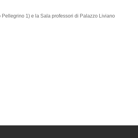
o Pellegrino 1) e la Sala professori di Palazzo Liviano