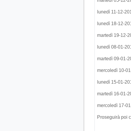
martedì 05-12-2
lunedì 11-12-20
lunedì 18-12-20
martedì 19-12-2
lunedì 08-01-20
martedì 09-01-2
mercoledì 10-0
lunedì 15-01-20
martedì 16-01-2
mercoledì 17-0
Proseguirà poi c