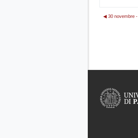
◀︎ 30 novembre 