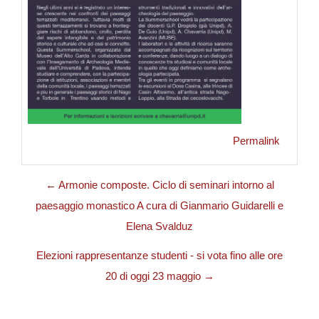
Permalink
← Armonie composte. Ciclo di seminari intorno al
paesaggio monastico A cura di Gianmario Guidarelli e
Elena Svalduz
Elezioni rappresentanze studenti - si vota fino alle ore
20 di oggi 23 maggio →