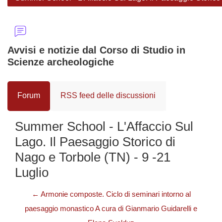
Avvisi e notizie dal Corso di Studio in
Scienze archeologiche
Forum
RSS feed delle discussioni
Summer School - L'Affaccio Sul
Lago. Il Paesaggio Storico di
Nago e Torbole (TN) - 9 -21
Luglio
← Armonie composte. Ciclo di seminari intorno al
paesaggio monastico A cura di Gianmario Guidarelli e