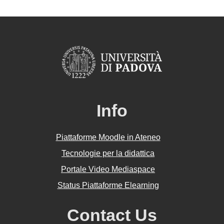
Info
Piattaforme Moodle in Ateneo
Tecnologie per la didattica
Portale Video Mediaspace
Status Piattaforme Elearning
Contact Us