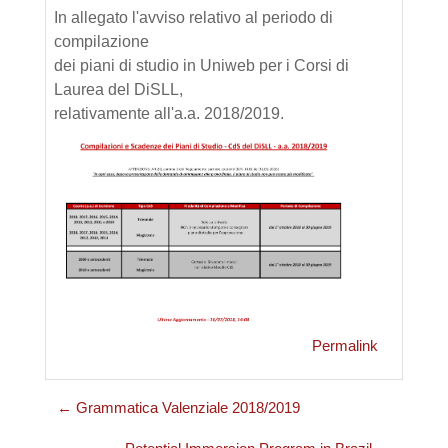
In allegato l'avviso relativo al periodo di
compilazione
dei piani di studio in Uniweb per i Corsi di
Laurea del DiSLL,
relativamente all'a.a. 2018/2019.
Permalink
← Grammatica Valenziale 2018/2019