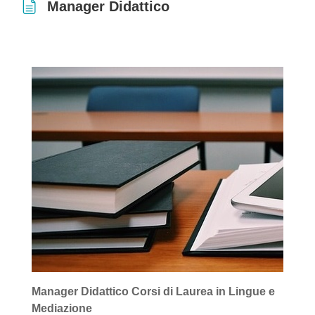
Manager Didattico
Aggregazione dei criteri
Manager Didattico Corsi di Laurea in Lingue e
Mediazione