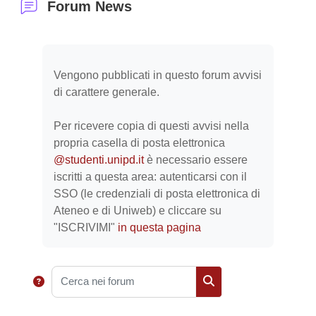
Forum News
Aggregazione dei criteri
Vengono pubblicati in questo forum avvisi
di carattere generale.
Per ricevere copia di questi avvisi nella
propria casella di posta elettronica
@studenti.unipd.it
è necessario essere
iscritti a questa area: autenticarsi con il
SSO (le credenziali di posta elettronica di
Ateneo e di Uniweb) e cliccare su
"ISCRIVIMI"
in questa pagina
Cerca nei forum
Cerca nei forum