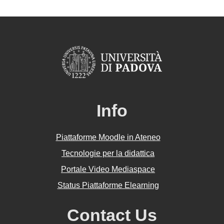
Info
Piattaforme Moodle in Ateneo
Tecnologie per la didattica
Portale Video Mediaspace
Status Piattaforme Elearning
Contact Us