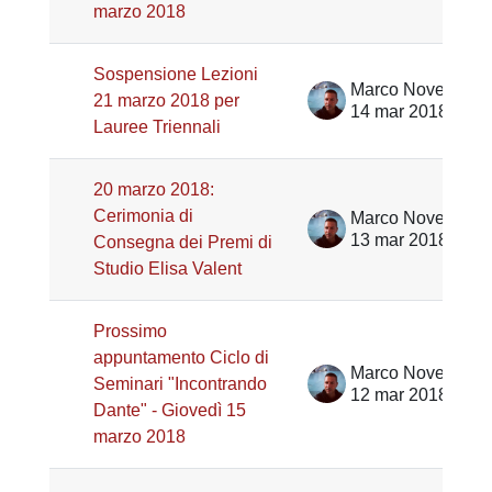
marzo 2018
Sospensione Lezioni
Marco Noventa
21 marzo 2018 per
14 mar 2018
Lauree Triennali
20 marzo 2018:
Cerimonia di
Marco Noventa
13 mar 2018
Consegna dei Premi di
Studio Elisa Valent
Prossimo
appuntamento Ciclo di
Marco Noventa
Seminari "Incontrando
12 mar 2018
Dante" - Giovedì 15
marzo 2018