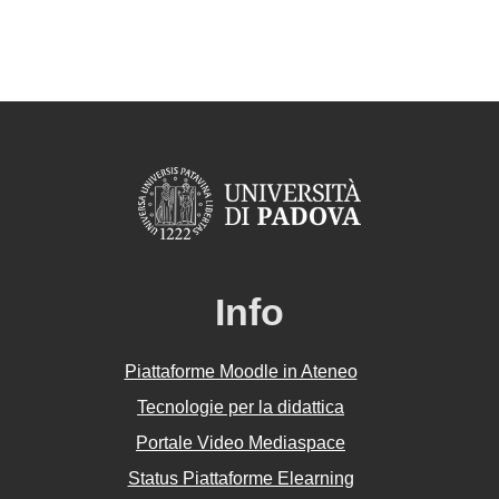
Info
Piattaforme Moodle in Ateneo
Tecnologie per la didattica
Portale Video Mediaspace
Status Piattaforme Elearning