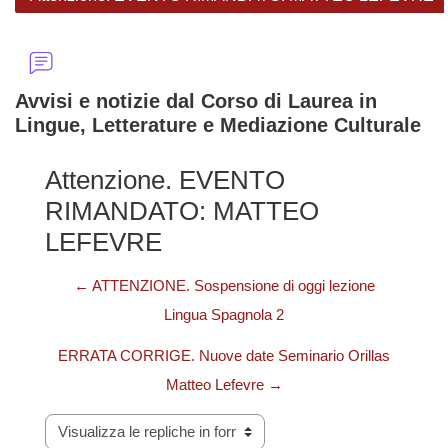
Avvisi e notizie dal Corso di Laurea in
Lingue, Letterature e Mediazione Culturale
Attenzione. EVENTO
RIMANDATO: MATTEO
LEFEVRE
← ATTENZIONE. Sospensione di oggi lezione
Lingua Spagnola 2
ERRATA CORRIGE. Nuove date Seminario Orillas
Matteo Lefevre →
Modalità visualizzazione