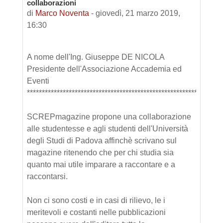
collaborazioni
di
Marco Noventa
-
giovedì, 21 marzo 2019,
16:30
A nome dell'Ing. Giuseppe DE NICOLA
Presidente dell'Associazione Accademia ed
Eventi
*************************************************************
SCREPmagazine propone una collaborazione
alle studentesse e agli studenti dell'Università
degli Studi di Padova affinchè scrivano sul
magazine ritenendo che per chi studia sia
quanto mai utile imparare a raccontare e a
raccontarsi.
Non ci sono costi e in casi di rilievo, le i
meritevoli e costanti nelle pubblicazioni