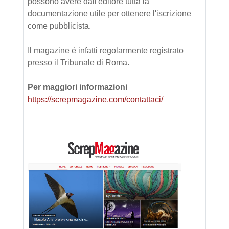
possono avere dall'editore tutta la
documentazione utile per ottenere l'iscrizione
come pubblicista.
Il magazine é infatti regolarmente registrato
presso il Tribunale di Roma.
Per maggiori informazioni
https://screpmagazine.com/contattaci/