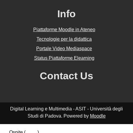
Info
Piattaforme Moodle in Ateneo
Tecnologie per la didattica
Portale Video Mediaspace
Status Piattaforme Elearning
Contact Us
Digital Learning e Multimedia - ASIT - Università degli
Studi di Padova. Powered by
Moodle
Ospite (
Login
)