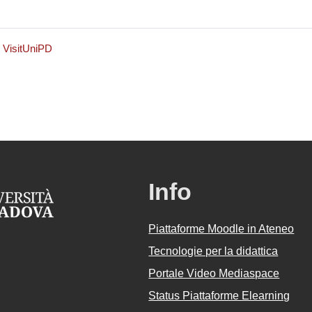
e VisitUniPD
Info
Piattaforme Moodle in Ateneo
Tecnologie per la didattica
Portale Video Mediaspace
Status Piattaforme Elearning