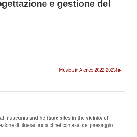
ogettazione e gestione del
Musica in Ateneo 2022-2023! ▶︎
al museums and heritage sites in the vicinity of
azione di itinerari turistici nel contesto del paesaggio