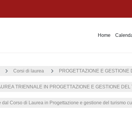
Home
Calenda
Corsi di laurea
PROGETTAZIONE E GESTIONE 
UREA TRIENNALE IN PROGETTAZIONE E GESTIONE DEL T
e dal Corso di Laurea in Progettazione e gestione del turismo cu