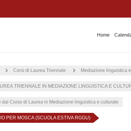
Home
Calenda
Corsi di Laurea Triennale
Mediazione linguistica e
UREA TRIENNALE IN MEDIAZIONE LINGUISTICA E CULTURA
e dal Corso di Laurea in Mediazione linguistica e culturale
IO PER MOSCA (SCUOLA ESTIVA RGGU)