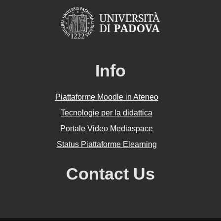
Info
Piattaforme Moodle in Ateneo
Tecnologie per la didattica
Portale Video Mediaspace
Status Piattaforme Elearning
Contact Us