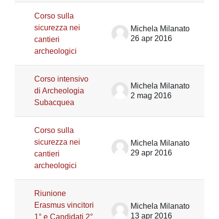
Corso sulla
sicurezza nei
Michela Milanato
26 apr 2016
cantieri
archeologici
Corso intensivo
Michela Milanato
di Archeologia
2 mag 2016
Subacquea
Corso sulla
sicurezza nei
Michela Milanato
29 apr 2016
cantieri
archeologici
Riunione
Erasmus vincitori
Michela Milanato
13 apr 2016
1° e Candidati 2°