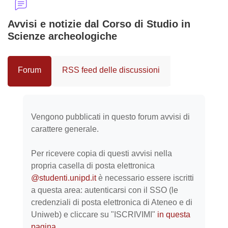
Avvisi e notizie dal Corso di Studio in
Scienze archeologiche
Forum
RSS feed delle discussioni
Aggregazione dei criteri
Vengono pubblicati in questo forum avvisi di
carattere generale.
Per ricevere copia di questi avvisi nella
propria casella di posta elettronica
@studenti.unipd.it
è necessario essere iscritti
a questa area: autenticarsi con il SSO (le
credenziali di posta elettronica di Ateneo e di
Uniweb) e cliccare su "ISCRIVIMI"
in questa
pagina