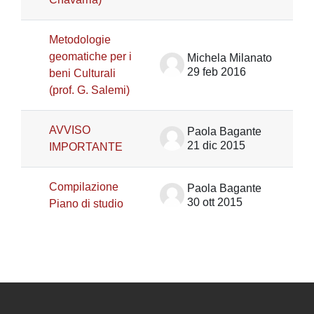
Metodologie
geomatiche per i
Michela Milanato
29 feb 2016
beni Culturali
(prof. G. Salemi)
AVVISO
Paola Bagante
21 dic 2015
IMPORTANTE
Compilazione
Paola Bagante
30 ott 2015
Piano di studio