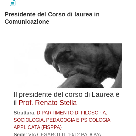
Presidente del Corso di laurea in
Comunicazione
Aggregazione dei criteri
Il presidente del corso di Laurea è
il
Prof. Renato Stella
Struttura:
DIPARTIMENTO DI FILOSOFIA,
SOCIOLOGIA, PEDAGOGIA E PSICOLOGIA
APPLICATA (FISPPA)
Sede:
VIA CESAROTTI, 10/12 PADOVA