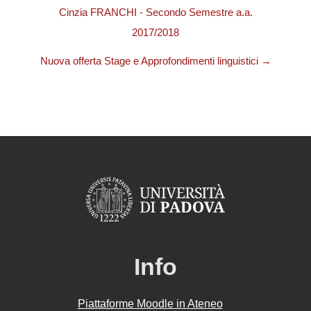
Cinzia FRANCHI - Secondo Semestre a.a.
2017/2018
Nuova offerta Stage e Approfondimenti linguistici →
Info
Piattaforme Moodle in Ateneo