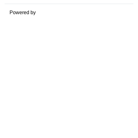
Powered by
Moodle