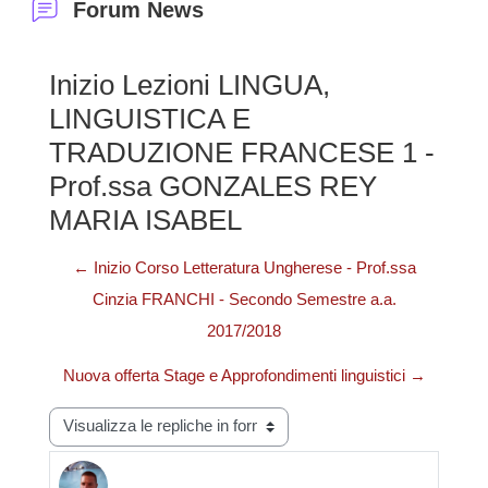
Forum News
Inizio Lezioni LINGUA,
LINGUISTICA E
TRADUZIONE FRANCESE 1 -
Prof.ssa GONZALES REY
MARIA ISABEL
← Inizio Corso Letteratura Ungherese - Prof.ssa
Cinzia FRANCHI - Secondo Semestre a.a.
2017/2018
Nuova offerta Stage e Approfondimenti linguistici →
Modalità visualizzazione