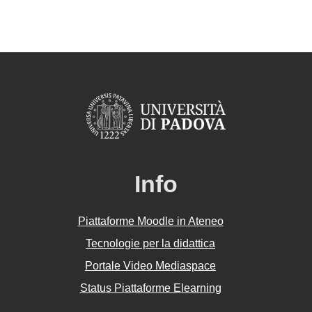
Info
Piattaforme Moodle in Ateneo
Tecnologie per la didattica
Portale Video Mediaspace
Status Piattaforme Elearning