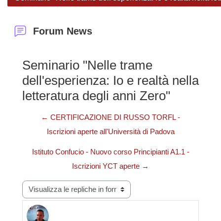
Forum News
Seminario "Nelle trame
dell'esperienza: Io e realtà nella
letteratura degli anni Zero"
← CERTIFICAZIONE DI RUSSO TORFL -
Iscrizioni aperte all'Università di Padova
Istituto Confucio - Nuovo corso Principianti A1.1 -
Iscrizioni YCT aperte →
Modalità visualizzazione