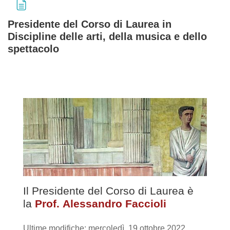
Presidente del Corso di Laurea in
Discipline delle arti, della musica e dello
spettacolo
Aggregazione dei criteri
Il Presidente del Corso di Laurea è
la
Prof. Alessandro Faccioli
Ultime modifiche: mercoledì, 19 ottobre 2022,