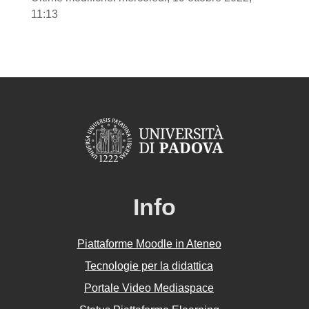
11:13
Info
Piattaforme Moodle in Ateneo
Tecnologie per la didattica
Portale Video Mediaspace