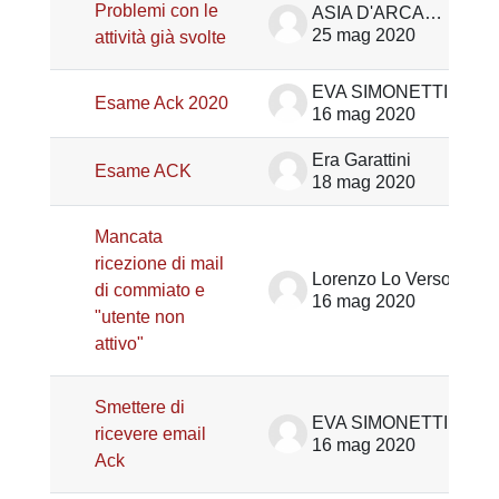
Problemi con le
ASIA D'ARCANGELO
25 mag 2020
attività già svolte
EVA SIMONETTI
Esame Ack 2020
16 mag 2020
Era Garattini
Esame ACK
18 mag 2020
Mancata
ricezione di mail
Lorenzo Lo Verso
di commiato e
16 mag 2020
"utente non
attivo"
Smettere di
EVA SIMONETTI
ricevere email
16 mag 2020
Ack